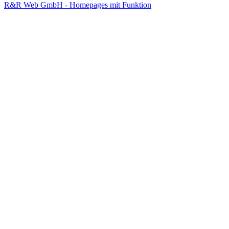
R&R Web GmbH - Homepages mit Funktion