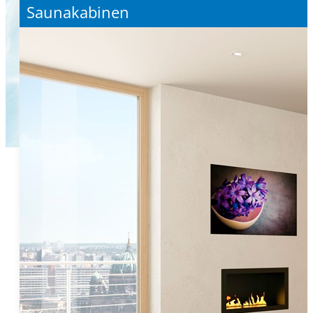
Saunakabinen