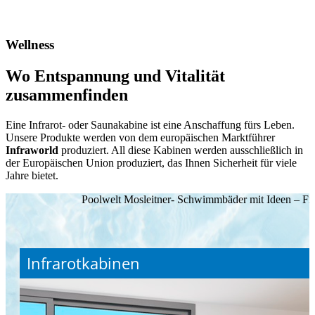
Wellness
Wo Entspannung und Vitalität
zusammenfinden
Eine Infrarot- oder Saunakabine ist eine Anschaffung fürs Leben.
Unsere Produkte werden von dem europäischen Marktführer
Infraworld
produziert. All diese Kabinen werden ausschließlich in
der Europäischen Union produziert, das Ihnen Sicherheit für viele
Jahre bietet.
Poolwelt Mosleitner- Schwimmbäder mit Ideen – F
Infrarotkabinen