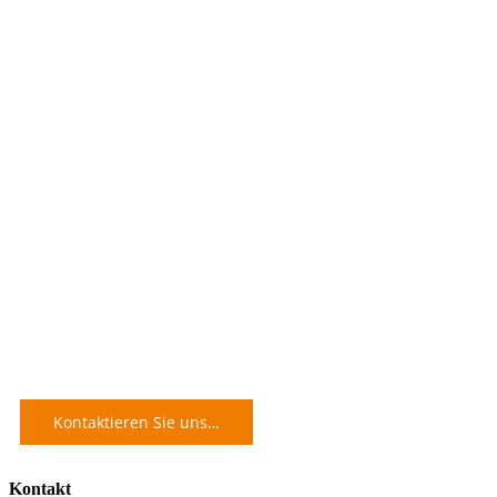
Kontaktieren Sie uns…
Kontakt