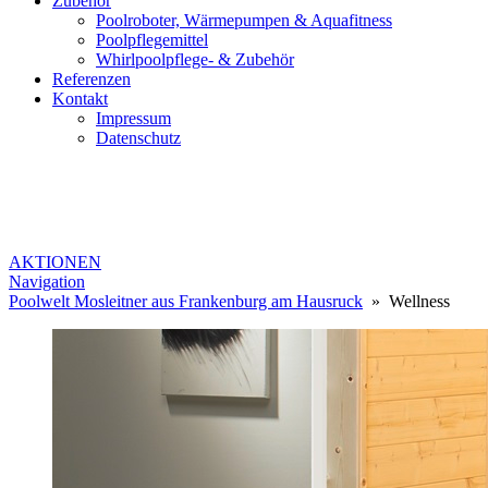
Zubehör
Poolroboter, Wärmepumpen & Aquafitness
Poolpflegemittel
Whirlpoolpflege- & Zubehör
Referenzen
Kontakt
Impressum
Datenschutz
AKTIONEN
Navigation
Poolwelt Mosleitner aus Frankenburg am Hausruck
» Wellness