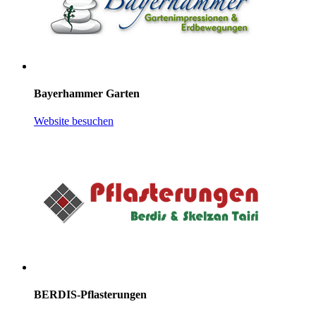
Bayerhammer Garten
Website besuchen
BERDIS-Pflasterungen