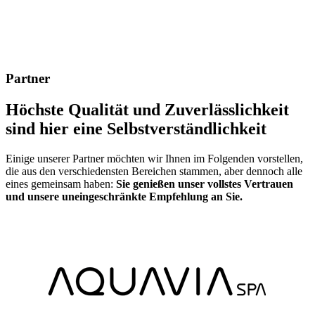
Partner
Höchste Qualität und Zuverlässlichkeit
sind hier eine Selbstverständlichkeit
Einige unserer Partner möchten wir Ihnen im Folgenden vorstellen,
die aus den verschiedensten Bereichen stammen, aber dennoch alle
eines gemeinsam haben:
Sie genießen unser vollstes Vertrauen
und unsere uneingeschränkte Empfehlung an Sie.