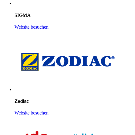
SIGMA
Website besuchen
Zodiac
Website besuchen