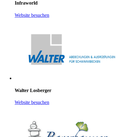
Infraworld
Website besuchen
Walter Losberger
Website besuchen