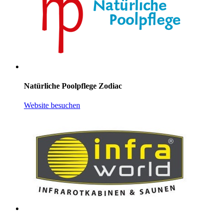
Natürliche Poolpflege Zodiac
Website besuchen