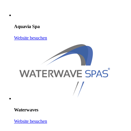
Aquavia Spa
Website besuchen
Waterwaves
Website besuchen