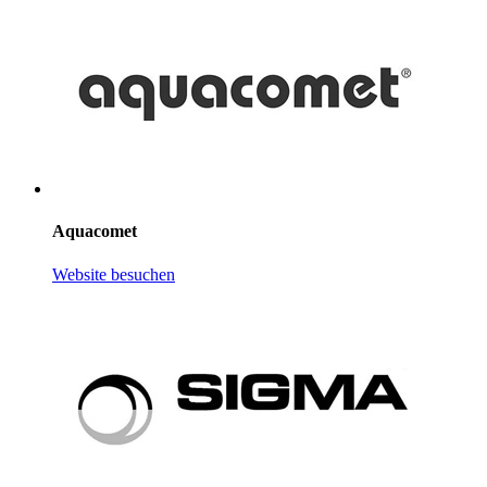
Aquacomet
Website besuchen