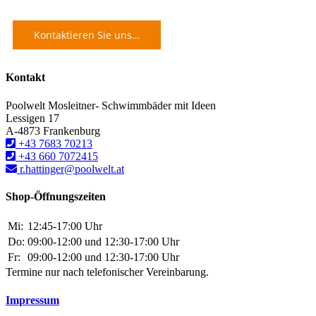
Kontaktieren Sie uns…
Kontakt
Poolwelt Mosleitner- Schwimmbäder mit Ideen
Lessigen 17
A-4873 Frankenburg
+43 7683 70213
+43 660 7072415
r.hattinger@poolwelt.at
Shop-Öffnungszeiten
Mi:
12:45-17:00 Uhr
Do:
09:00-12:00 und 12:30-17:00 Uhr
Fr:
09:00-12:00 und 12:30-17:00 Uhr
Termine nur nach telefonischer Vereinbarung.
Impressum